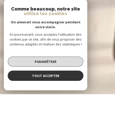
Comme beaucoup, notre site
utilise les cookies
On aimerait vous accompagner pendant
votre visite.
En poursuivant, vous acceptez l'utilisation des
cookies par ce site, afin de vous proposer des
contenus adaptés et réaliser des statistiques !
PARAMÉTRER
TOUT ACCEPTER