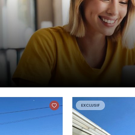
EXCLUSIF