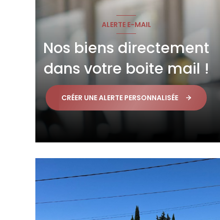
ALERTE E-MAIL
Nos biens directement
dans votre boite mail !
CRÉER UNE ALERTE PERSONNALISÉE