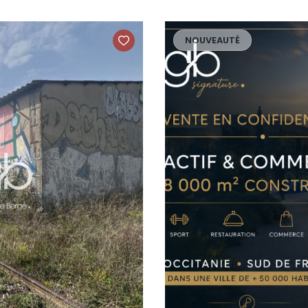
NOUVEAUTÉ