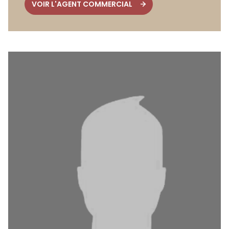
VOIR L'AGENT COMMERCIAL