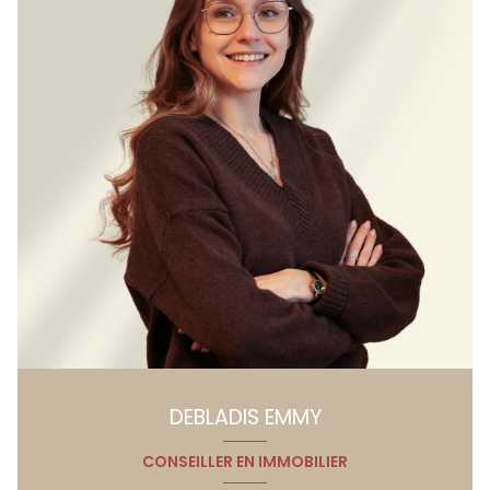
DEBLADIS EMMY
CONSEILLER EN IMMOBILIER