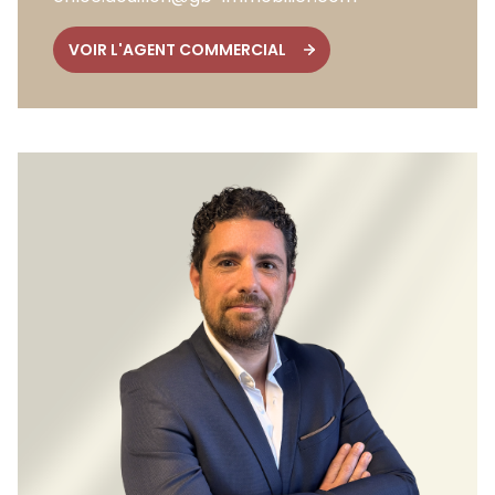
VOIR L'AGENT COMMERCIAL