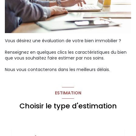
Vous désirez une évaluation de votre bien immobilier ?
Renseignez en quelques clics les caractéristiques du bien
que vous souhaitez faire estimer par nos soins.
Nous vous contacterons dans les meilleurs délais.
ESTIMATION
Choisir le type d'estimation