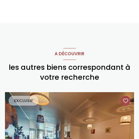
A DÉCOUVRIR
les autres biens correspondant à
votre recherche
EXCLUSIF