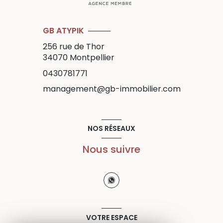
GB ATYPIK
256 rue de Thor
34070
Montpellier
0430781771
management@gb-immobilier.com
NOS RÉSEAUX
Nous suivre
VOTRE ESPACE