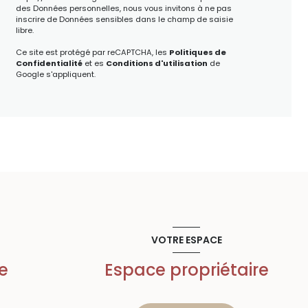
des Données personnelles, nous vous invitons à ne pas
inscrire de Données sensibles dans le champ de saisie
libre.
Ce site est protégé par reCAPTCHA, les
Politiques de
Confidentialité
et es
Conditions d'utilisation
de
Google s'appliquent.
VOTRE ESPACE
e
Espace propriétaire