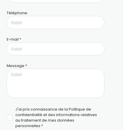
Téléphone
E-mail *
Message *
J'ai pris connaissance de la Politique de
confidentialité et des informations relatives
au traitement de mes données
personnelles *