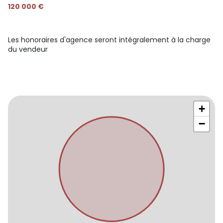
120 000 €
Les honoraires d'agence seront intégralement à la charge
du vendeur
+
−