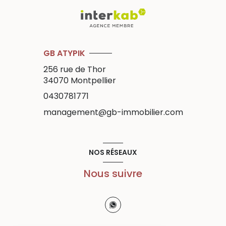
GB ATYPIK
256 rue de Thor
34070
Montpellier
0430781771
management@gb-immobilier.com
NOS RÉSEAUX
Nous suivre