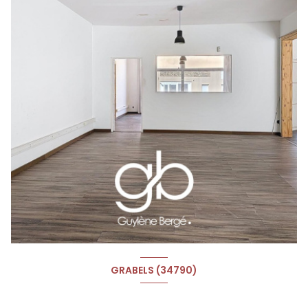
GRABELS (34790)