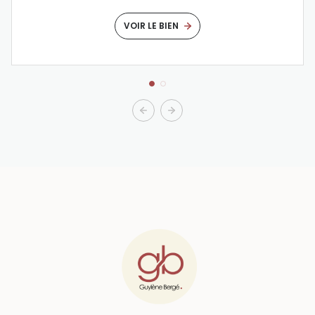
VOIR LE BIEN