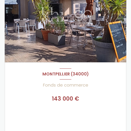
MONTPELLIER (34000)
Fonds de commerce
143 000 €