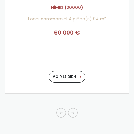
NÎMES (30000)
Local commercial 4 pièce(s) 94 m²
60 000 €
VOIR LE BIEN