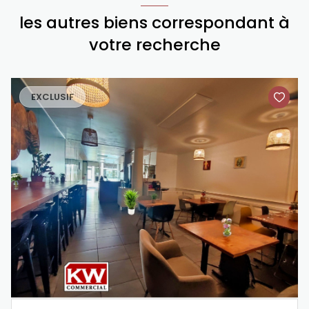
les autres biens correspondant à
votre recherche
EXCLUSIF