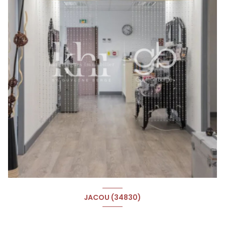
JACOU (34830)