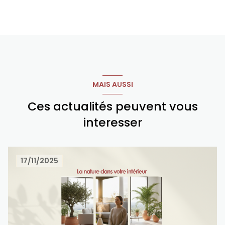
MAIS AUSSI
Ces actualités peuvent vous
interesser
17/11/2025