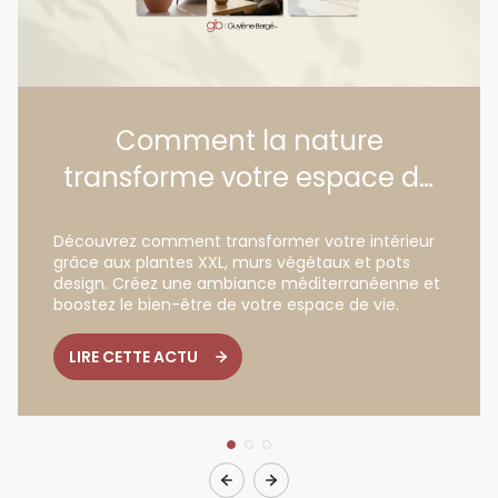
Comment la nature
transforme votre espace de
vie
Découvrez comment transformer votre intérieur
grâce aux plantes XXL, murs végétaux et pots
design. Créez une ambiance méditerranéenne et
boostez le bien-être de votre espace de vie.
LIRE CETTE ACTU