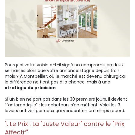
Pourquoi votre voisin a-t-il signé un compromis en deux
semaines alors que votre annonce stagne depuis trois
mois ? À Montpellier, où le marché est devenu chirurgical,
la différence ne tient pas à la chance, mais à une
stratégie de précision
.
Si un bien ne part pas dans les 30 premiers jours, il devient
"fantomatique" : les acheteurs s'en méfient. Voici les 3
leviers activés par ceux qui vendent en un temps record.
1. Le Prix : La "Juste Valeur" contre le "Prix
Affectif"