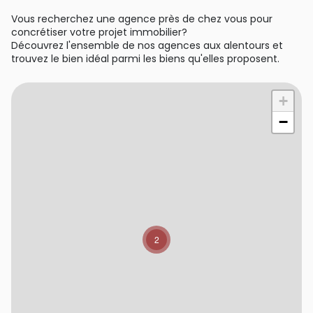
Vous recherchez une agence près de chez vous pour
concrétiser votre projet immobilier?
Découvrez l'ensemble de nos agences aux alentours et
trouvez le bien idéal parmi les biens qu'elles proposent.
+
−
2