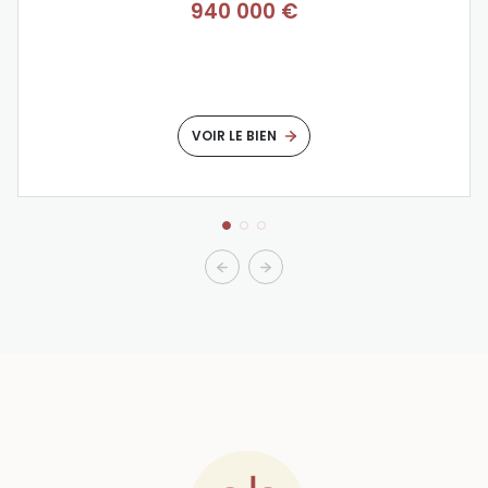
940 000 €
VOIR LE BIEN