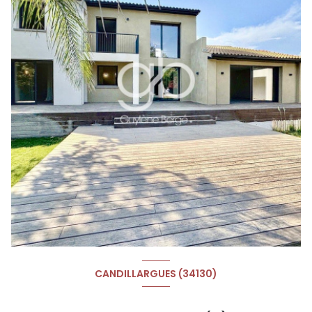
CANDILLARGUES (34130)