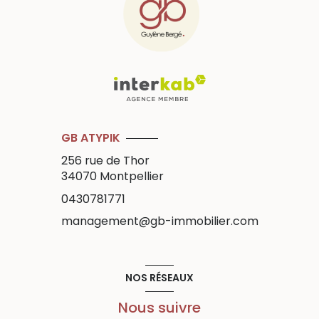
GB ATYPIK
256 rue de Thor
34070
Montpellier
0430781771
management@gb-immobilier.com
NOS RÉSEAUX
Nous suivre