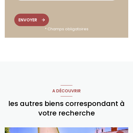
ENVOYER
* Champs obligatoires
A DÉCOUVRIR
les autres biens correspondant à
votre recherche