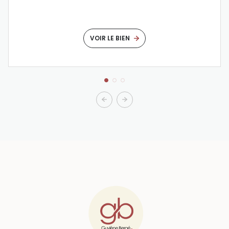
VOIR LE BIEN