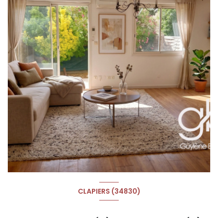
CLAPIERS (34830)