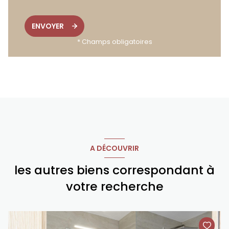
ENVOYER
* Champs obligatoires
A DÉCOUVRIR
les autres biens correspondant à
votre recherche