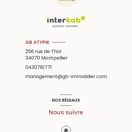
GB ATYPIK
256 rue de Thor
34070
Montpellier
0430781771
management@gb-immobilier.com
NOS RÉSEAUX
Nous suivre