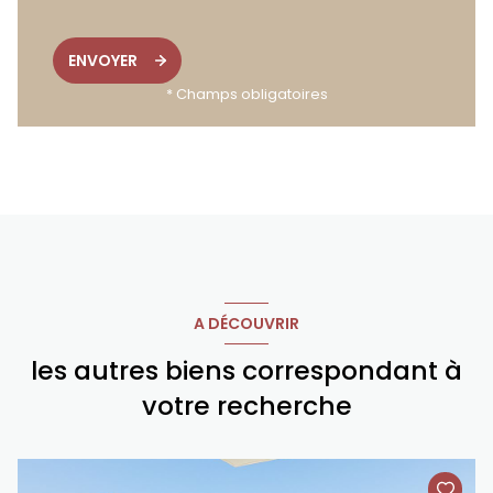
ENVOYER
* Champs obligatoires
A DÉCOUVRIR
les autres biens correspondant à
votre recherche