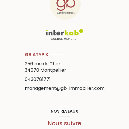
GB ATYPIK
256 rue de Thor
34070
Montpellier
0430781771
management@gb-immobilier.com
NOS RÉSEAUX
Nous suivre