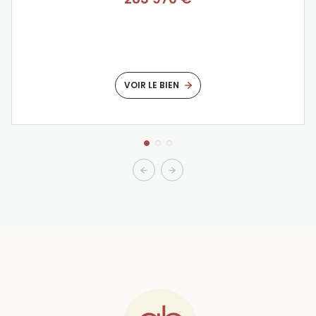
VOIR LE BIEN