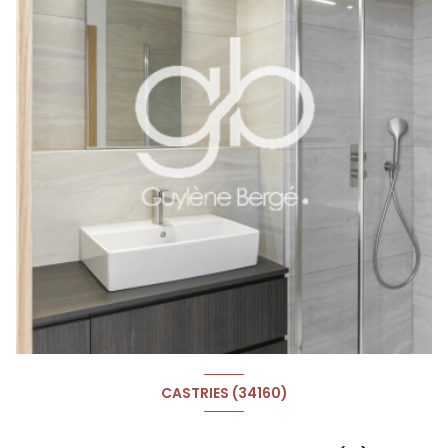
CASTRIES (34160)