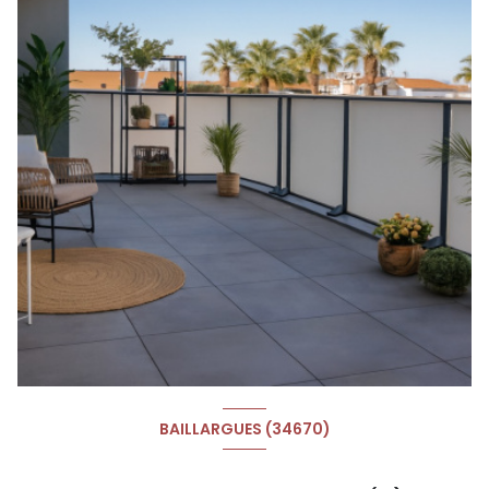
BAILLARGUES (34670)