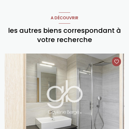
A DÉCOUVRIR
les autres biens correspondant à
votre recherche