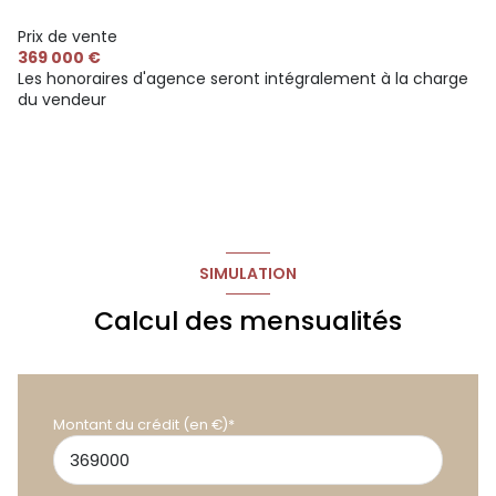
Prix de vente
369 000 €
Les honoraires d'agence seront intégralement à la charge
du vendeur
SIMULATION
Calcul des mensualités
Montant du crédit (en €)*