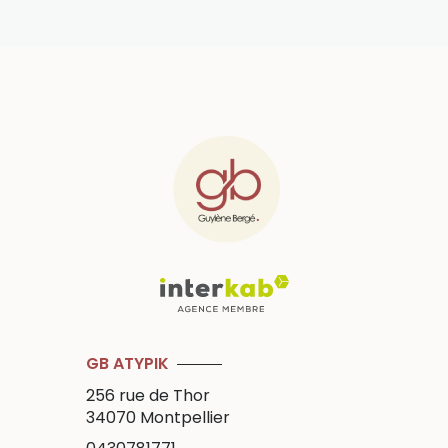
GB ATYPIK
256 rue de Thor
34070
Montpellier