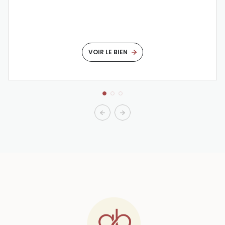
VOIR LE BIEN