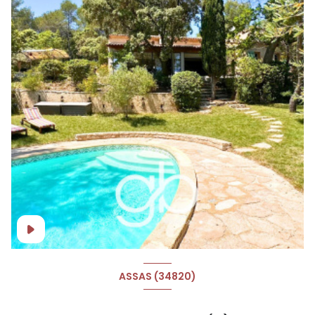
ASSAS (34820)