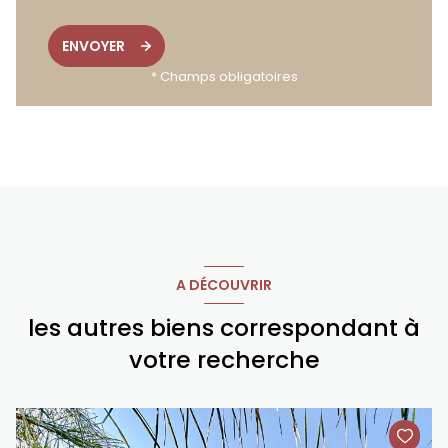
ENVOYER
* Champs obligatoires
A DÉCOUVRIR
les autres biens correspondant à
votre recherche