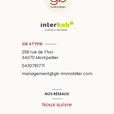
GB ATYPIK
256 rue de Thor
34070
Montpellier
0430781771
management@gb-immobilier.com
NOS RÉSEAUX
Nous suivre