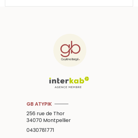
GB ATYPIK
256 rue de Thor
34070
Montpellier
0430781771