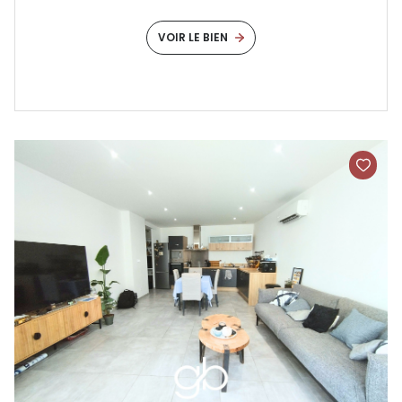
VOIR LE BIEN