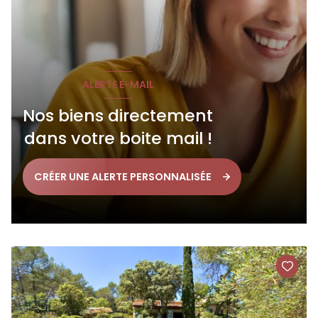
ALERTE E-MAIL
Nos biens directement
dans votre boite mail !
CRÉER UNE ALERTE PERSONNALISÉE