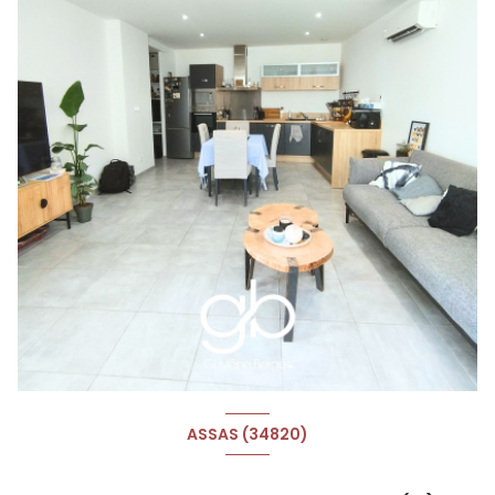
ASSAS (34820)