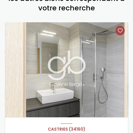
votre recherche
CASTRIES (34160)