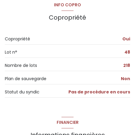
INFO COPRO
Copropriété
Copropriété
Oui
Lot n°
48
Nombre de lots
218
Plan de sauvegarde
Non
Statut du syndic
Pas de procédure en cours
FINANCIER
Informations financières