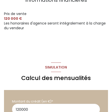
Prix de vente
120 000 €
Les honoraires d'agence seront intégralement à la charge
du vendeur
SIMULATION
Calcul des mensualités
Montant du crédit (en €)*