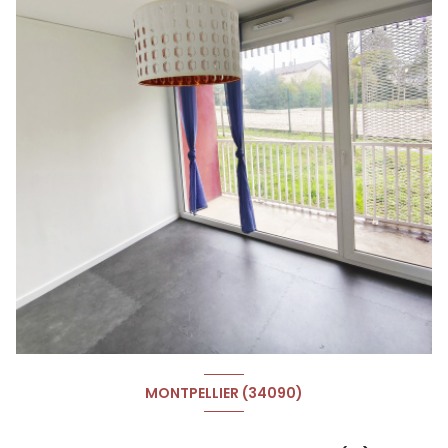
MONTPELLIER (34090)