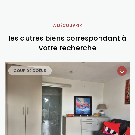
A DÉCOUVRIR
les autres biens correspondant à
votre recherche
COUP DE COEUR