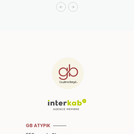
GB ATYPIK