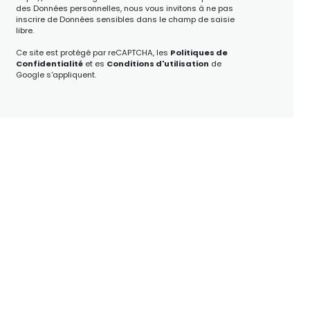
des Données personnelles, nous vous invitons à ne pas
inscrire de Données sensibles dans le champ de saisie
libre.
Ce site est protégé par reCAPTCHA, les
Politiques de
Confidentialité
et es
Conditions d'utilisation
de
Google s'appliquent.