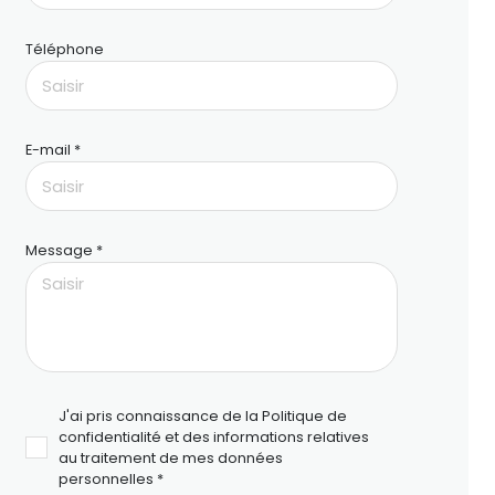
Téléphone
E-mail *
Message *
J'ai pris connaissance de la Politique de
confidentialité et des informations relatives
au traitement de mes données
personnelles *