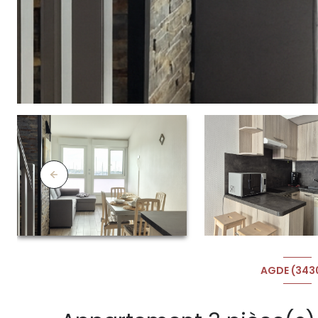
AGDE (343