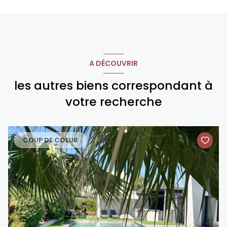
A DÉCOUVRIR
les autres biens correspondant à
votre recherche
COUP DE COEUR