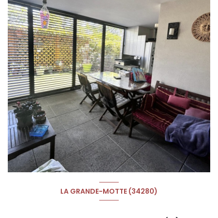
LA GRANDE-MOTTE (34280)