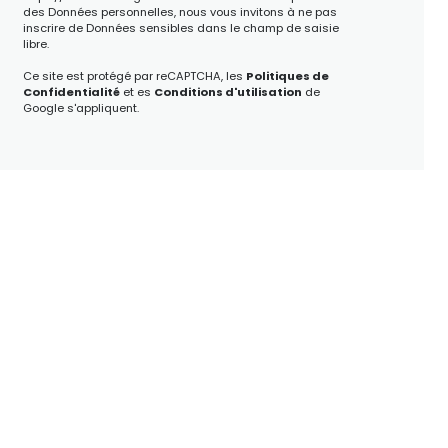
des Données personnelles, nous vous invitons à ne pas
inscrire de Données sensibles dans le champ de saisie
libre.
Ce site est protégé par reCAPTCHA, les
Politiques de
Confidentialité
et es
Conditions d'utilisation
de
Google s'appliquent.