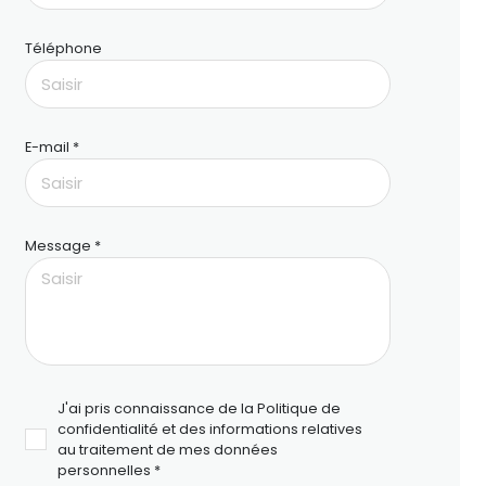
Téléphone
E-mail *
Message *
J'ai pris connaissance de la Politique de
confidentialité et des informations relatives
au traitement de mes données
personnelles *