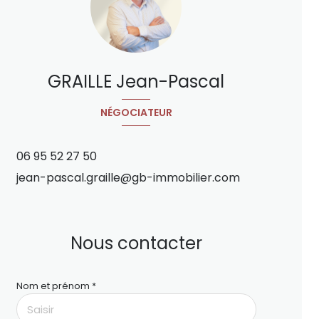
GRAILLE Jean-Pascal
NÉGOCIATEUR
06 95 52 27 50
jean-pascal.graille@gb-immobilier.com
Nous contacter
Nom et prénom *