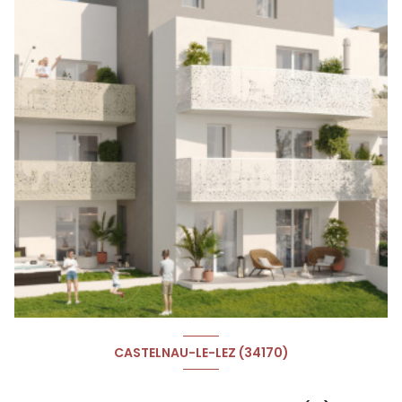
CASTELNAU-LE-LEZ (34170)