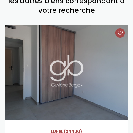
les autres biens correspondant à
votre recherche
LUNEL (34400)