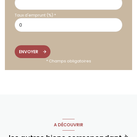
Taux d'emprunt (%) *
ENVOYER
* Champs obligatoires
A DÉCOUVRIR