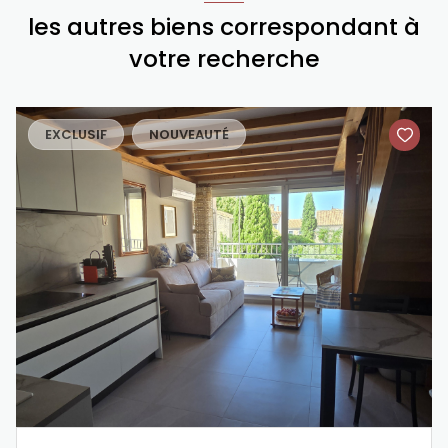
les autres biens correspondant à
votre recherche
EXCLUSIF
NOUVEAUTÉ