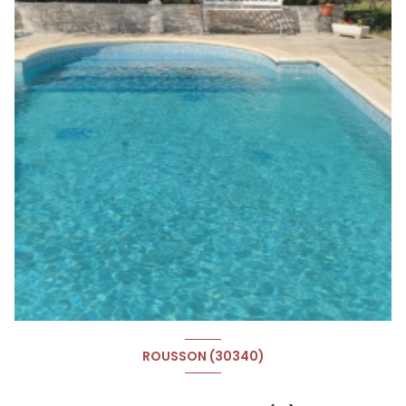
ROUSSON (30340)