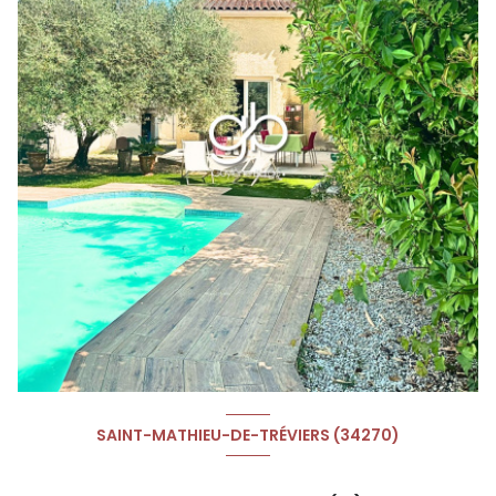
SAINT-MATHIEU-DE-TRÉVIERS (34270)