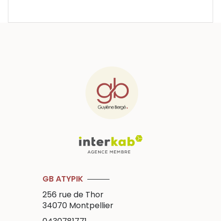
GB ATYPIK
256 rue de Thor
34070
Montpellier