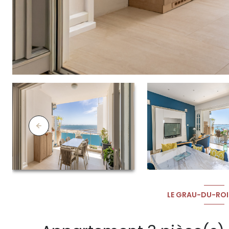
LE GRAU-DU-ROI