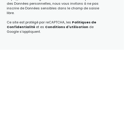
des Données personnelles, nous vous invitons à ne pas
inscrire de Données sensibles dans le champ de saisie
libre.
Ce site est protégé par reCAPTCHA, les
Politiques de
Confidentialité
et es
Conditions d'utilisation
de
Google s'appliquent.