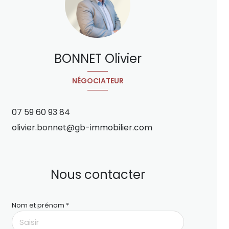
BONNET Olivier
NÉGOCIATEUR
07 59 60 93 84
olivier.bonnet@gb-immobilier.com
Nous contacter
Nom et prénom *