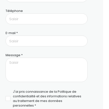
Téléphone
E-mail *
Message *
J'ai pris connaissance de la Politique de
confidentialité et des informations relatives
au traitement de mes données
personnelles *