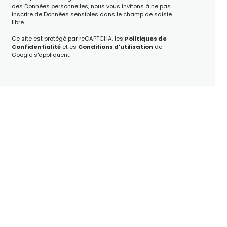
des Données personnelles, nous vous invitons à ne pas
inscrire de Données sensibles dans le champ de saisie
libre.
Ce site est protégé par reCAPTCHA, les
Politiques de
Confidentialité
et es
Conditions d'utilisation
de
Google s'appliquent.