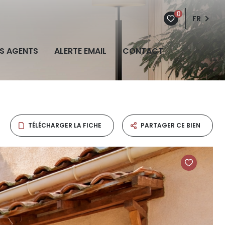
0
FR
S AGENTS
ALERTE EMAIL
CONTACT
TÉLÉCHARGER LA FICHE
PARTAGER CE BIEN