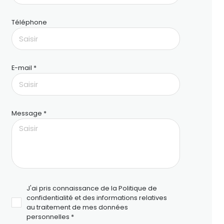
Téléphone
E-mail *
Message *
J'ai pris connaissance de la Politique de
confidentialité et des informations relatives
au traitement de mes données
personnelles *