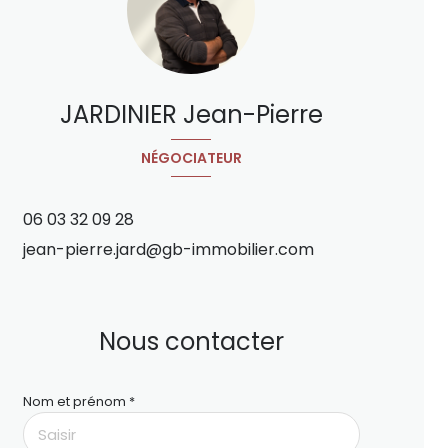
JARDINIER Jean-Pierre
NÉGOCIATEUR
06 03 32 09 28
jean-pierre.jard@gb-immobilier.com
Nous contacter
Nom et prénom *