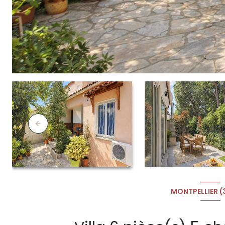
MONTPELLIER 