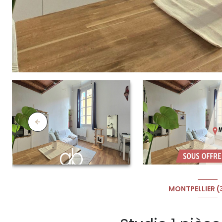
MONTPELLIER 