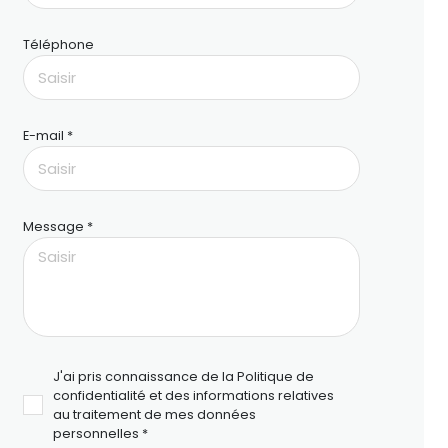
Téléphone
E-mail *
Message *
J'ai pris connaissance de la Politique de
confidentialité et des informations relatives
au traitement de mes données
personnelles *