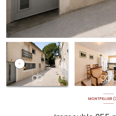
MONTPELLIER 