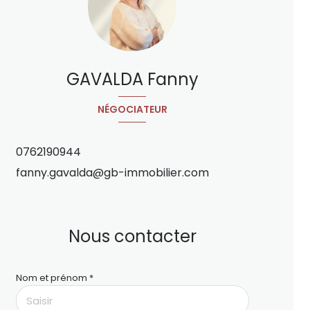
GAVALDA Fanny
NÉGOCIATEUR
0762190944
fanny.gavalda@gb-immobilier.com
Nous contacter
Nom et prénom *