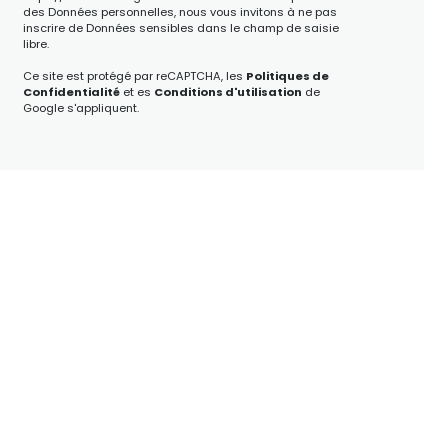
des Données personnelles, nous vous invitons à ne pas
inscrire de Données sensibles dans le champ de saisie
libre.
Ce site est protégé par reCAPTCHA, les
Politiques de
Confidentialité
et es
Conditions d'utilisation
de
Google s'appliquent.