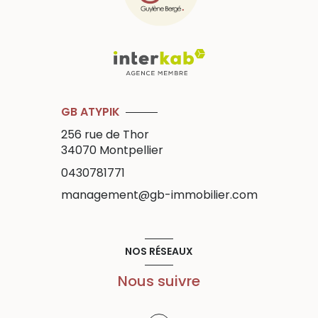
GB ATYPIK
256 rue de Thor
34070
Montpellier
0430781771
management@gb-immobilier.com
NOS RÉSEAUX
Nous suivre