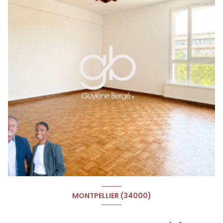
MONTPELLIER (34000)