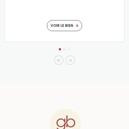
VOIR LE BIEN