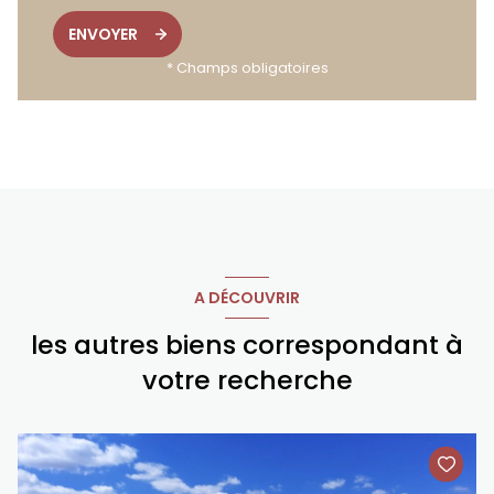
ENVOYER
* Champs obligatoires
A DÉCOUVRIR
les autres biens correspondant à
votre recherche