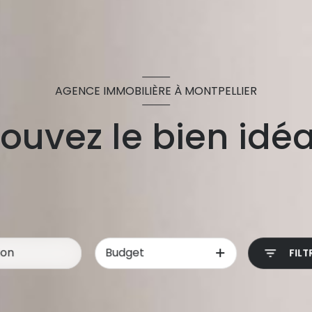
AGENCE IMMOBILIÈRE À MONTPELLIER
ouvez le bien idéa
Budget
FILT