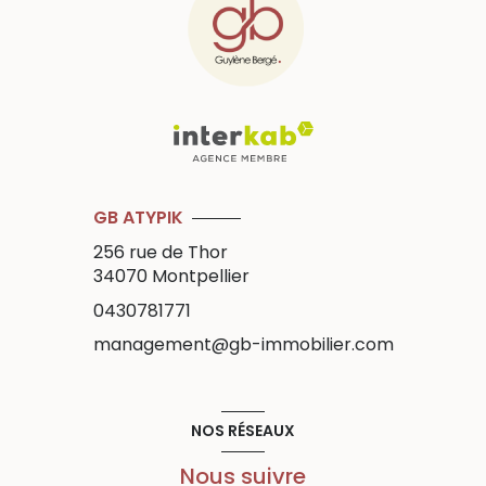
GB ATYPIK
256 rue de Thor
34070
Montpellier
0430781771
management@gb-immobilier.com
NOS RÉSEAUX
Nous suivre