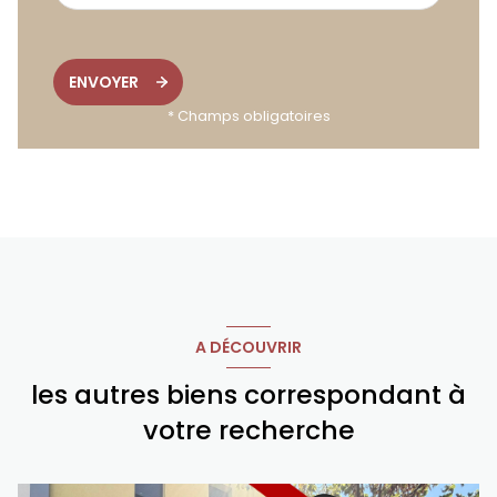
ENVOYER
* Champs obligatoires
A DÉCOUVRIR
les autres biens correspondant à
votre recherche