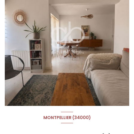
MONTPELLIER (34000)