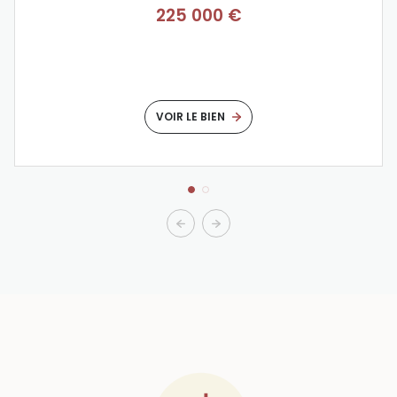
225 000 €
VOIR LE BIEN