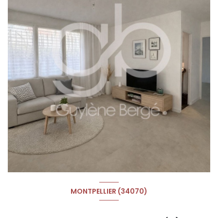
MONTPELLIER (34070)