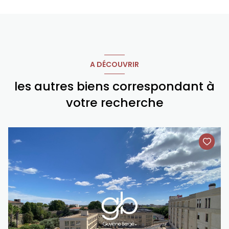
A DÉCOUVRIR
les autres biens correspondant à
votre recherche