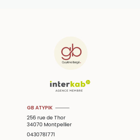
GB ATYPIK
256 rue de Thor
34070
Montpellier
0430781771