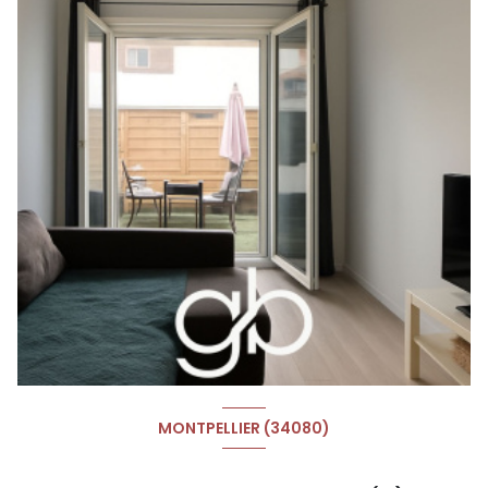
MONTPELLIER (34080)