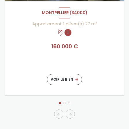
MONTPELLIER (34000)
Appartement 1 pièce(s) 27 m²
1
160 000 €
VOIR LE BIEN