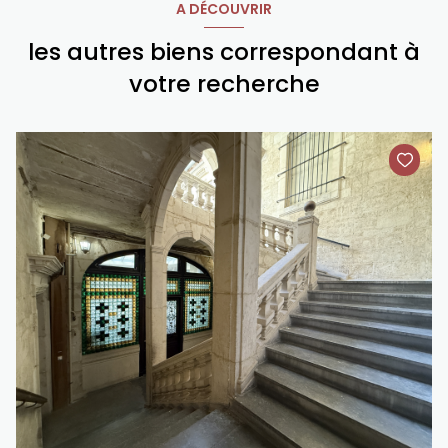
A DÉCOUVRIR
les autres biens correspondant à
votre recherche