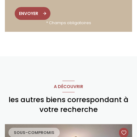
ENVOYER
* Champs obligatoires
A DÉCOUVRIR
les autres biens correspondant à
votre recherche
SOUS-COMPROMIS