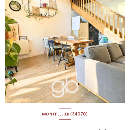
MONTPELLIER (34070)