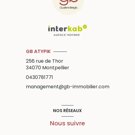
GB ATYPIK
256 rue de Thor
34070
Montpellier
0430781771
management@gb-immobilier.com
NOS RÉSEAUX
Nous suivre