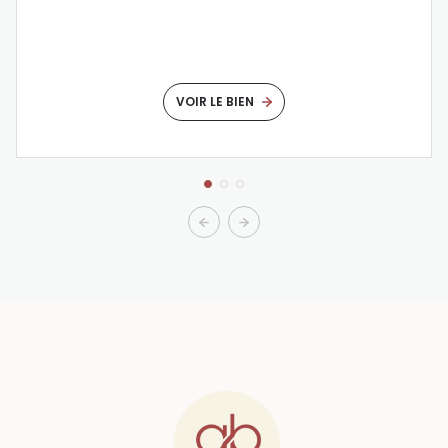
VOIR LE BIEN