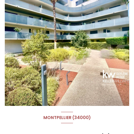
MONTPELLIER (34000)