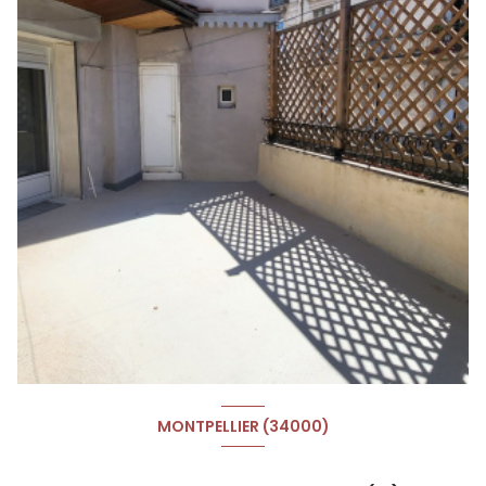
MONTPELLIER (34000)