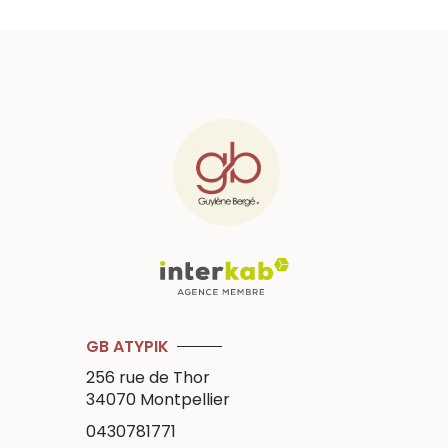
GB ATYPIK
256 rue de Thor
34070
Montpellier
0430781771