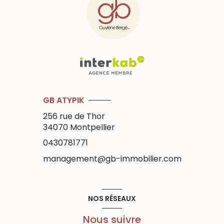
GB ATYPIK
256 rue de Thor
34070
Montpellier
0430781771
management@gb-immobilier.com
NOS RÉSEAUX
Nous suivre