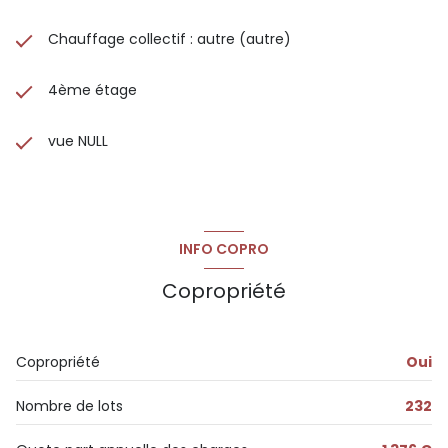
Chauffage collectif : autre (autre)
4ème étage
vue NULL
INFO COPRO
Copropriété
Copropriété
Oui
Nombre de lots
232