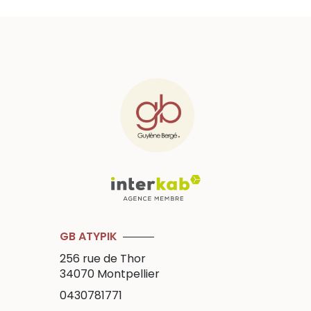
GB ATYPIK
256 rue de Thor
34070
Montpellier
0430781771