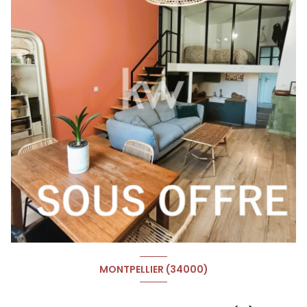
MONTPELLIER (34000)