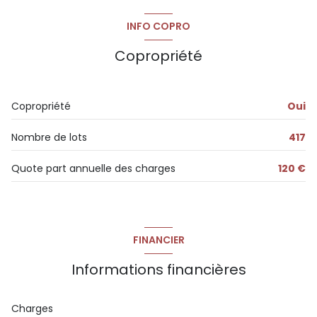
INFO COPRO
Copropriété
Copropriété
Oui
Nombre de lots
417
Quote part annuelle des charges
120 €
FINANCIER
Informations financières
Charges