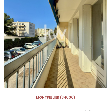
MONTPELLIER (34000)