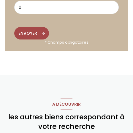
ENVOYER
* Champs obligatoires
A DÉCOUVRIR
les autres biens correspondant à
votre recherche