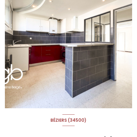
BÉZIERS (34500)