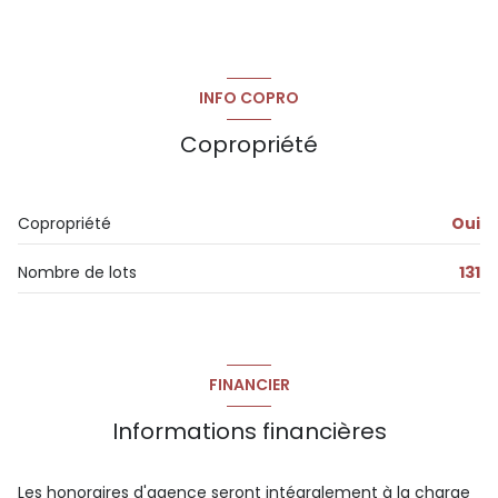
INFO COPRO
Copropriété
Copropriété
Oui
Nombre de lots
131
FINANCIER
Informations financières
Les honoraires d'agence seront intégralement à la charge