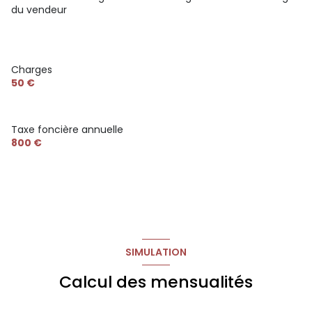
du vendeur
Charges
50 €
Taxe foncière annuelle
800 €
SIMULATION
Calcul des mensualités