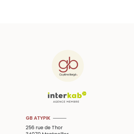
GB ATYPIK
256 rue de Thor