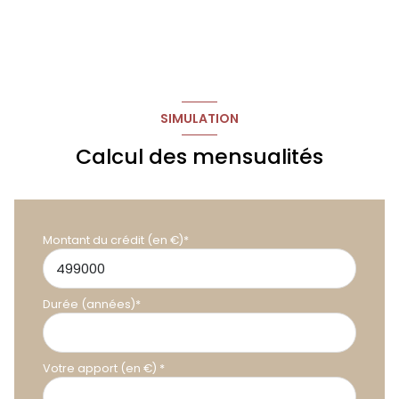
SIMULATION
Calcul des mensualités
Montant du crédit (en €)*
Durée (années)*
Votre apport (en €) *