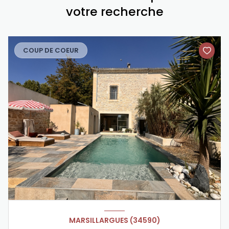
votre recherche
COUP DE COEUR
MARSILLARGUES (34590)