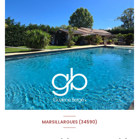
MARSILLARGUES (34590)