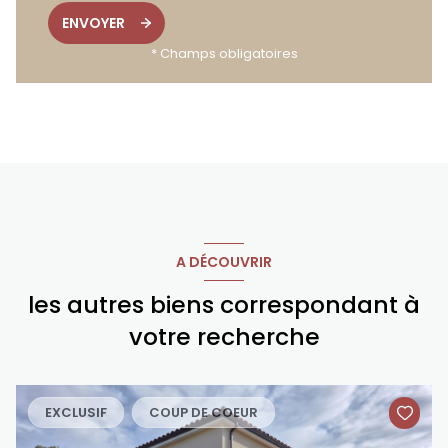
ENVOYER
* Champs obligatoires
A DÉCOUVRIR
les autres biens correspondant à
votre recherche
EXCLUSIF
COUP DE COEUR