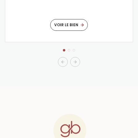
VOIR LE BIEN