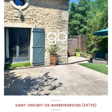
SAINT-VINCENT-DE-BARBEYRARGUES (34730)