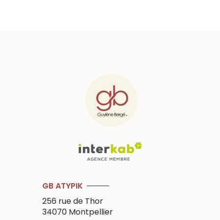
GB ATYPIK
256 rue de Thor
34070
Montpellier