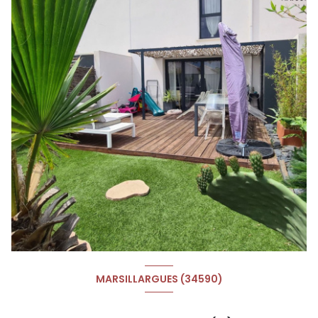
MARSILLARGUES (34590)