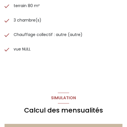
terrain 80 m²
3 chambre(s)
Chauffage collectif : autre (autre)
vue NULL
SIMULATION
Calcul des mensualités