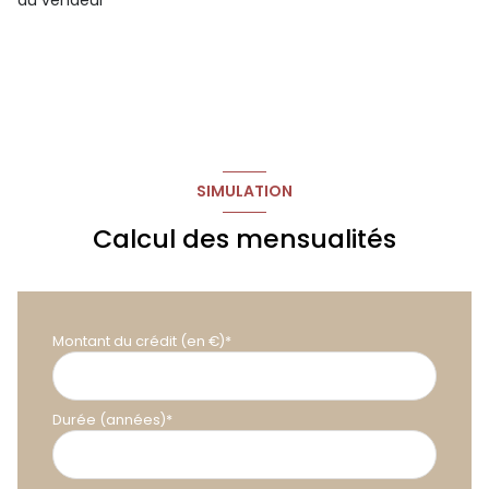
SIMULATION
Calcul des mensualités
Montant du crédit (en €)*
Durée (années)*