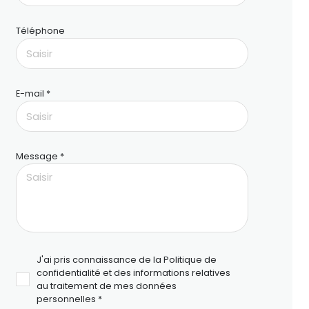
Téléphone
E-mail *
Message *
J'ai pris connaissance de la Politique de
confidentialité et des informations relatives
au traitement de mes données
personnelles *