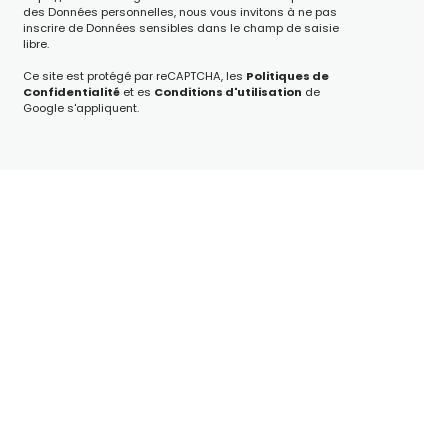
des Données personnelles, nous vous invitons à ne pas
inscrire de Données sensibles dans le champ de saisie
libre.
Ce site est protégé par reCAPTCHA, les
Politiques de
Confidentialité
et es
Conditions d'utilisation
de
Google s'appliquent.