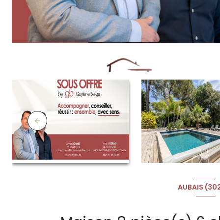
AUBAIS (30