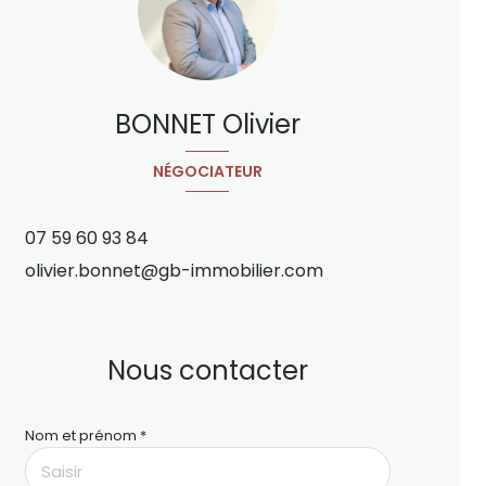
BONNET Olivier
NÉGOCIATEUR
07 59 60 93 84
olivier.bonnet@gb-immobilier.com
Nous contacter
Nom et prénom *