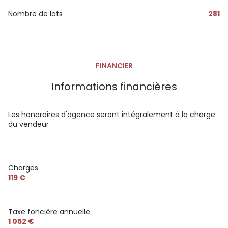
Nombre de lots
281
FINANCIER
Informations financières
Les honoraires d'agence seront intégralement à la charge
du vendeur
Charges
119 €
Taxe foncière annuelle
1 052 €