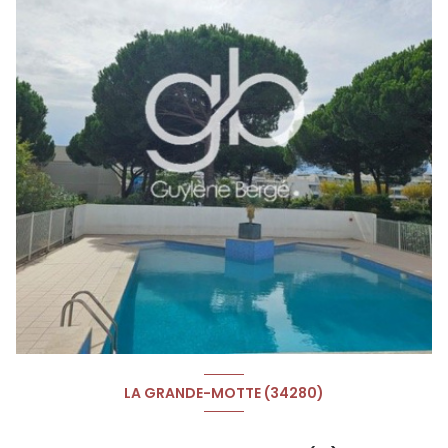
LA GRANDE-MOTTE (34280)