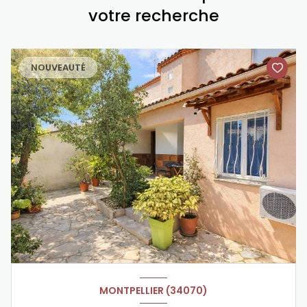
votre recherche
NOUVEAUTÉ
MONTPELLIER (34070)