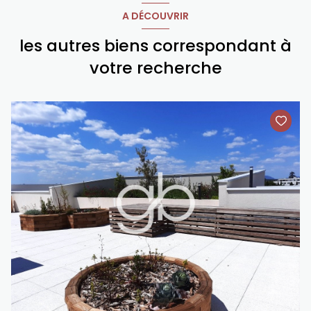
A DÉCOUVRIR
les autres biens correspondant à
votre recherche